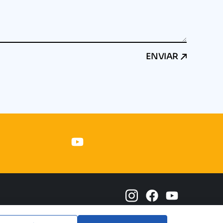
ENVIAR