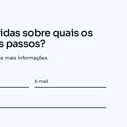
idas sobre quais os
s passos?
a mais informações.