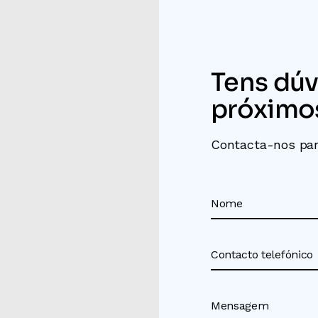
Tens dúv
próximo
Contacta-nos par