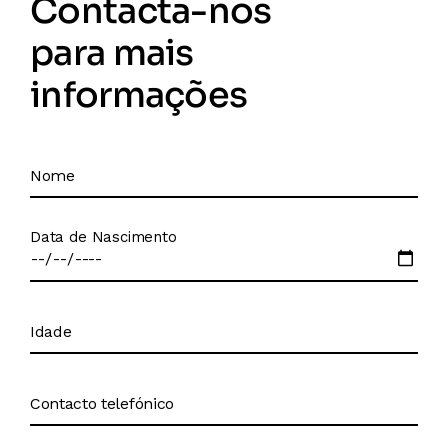
Contacta-nos
para mais
informações
Data de Nascimento