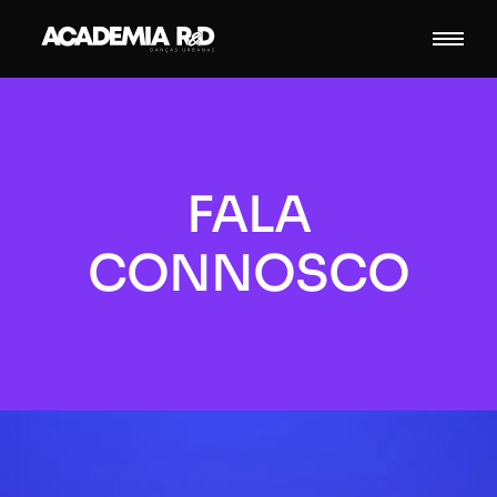
FALA
CONNOSCO