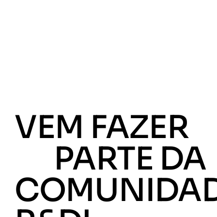
VEM FAZER
PARTE DA
COMUNIDA