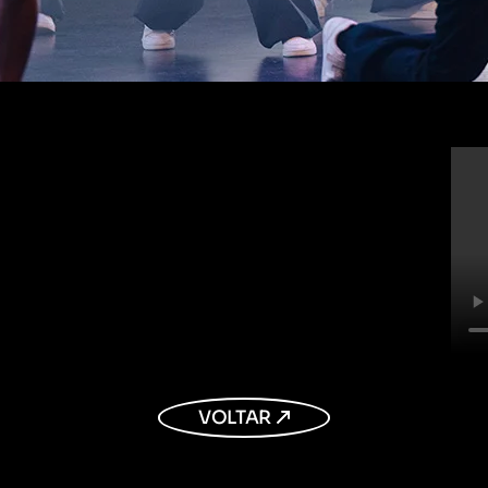
VOLTAR